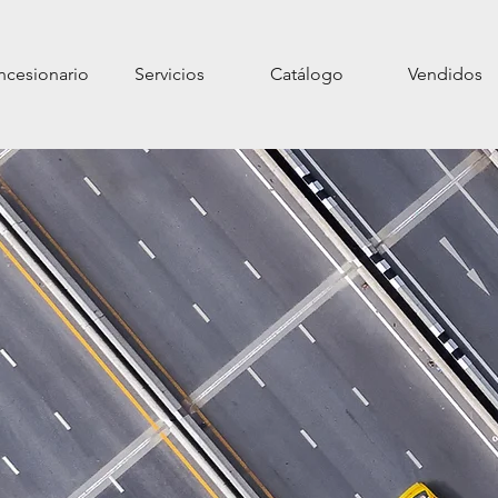
cesionario
Servicios
Catálogo
Vendidos