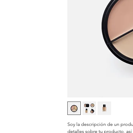
Soy la descripción de un produc
detalles sobre tu producto, así