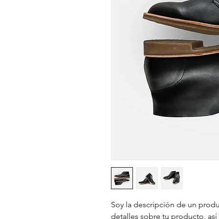
Soy la descripción de un produc
detalles sobre tu producto, así