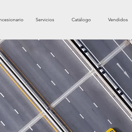
cesionario
Servicios
Catálogo
Vendidos