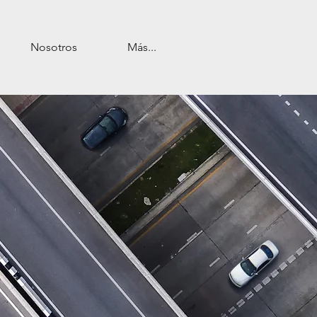
Nosotros
Más...