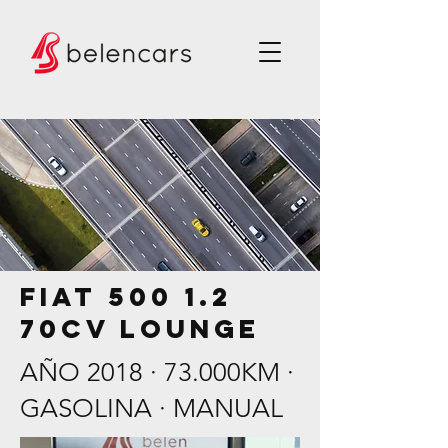
FIAT 500 1.2
70CV LOUNGE
AÑO 2018 · 73.000KM ·
GASOLINA · MANUAL