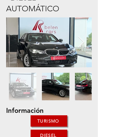
AUTOMÁTICO
Información
TURISMO
DIESEL